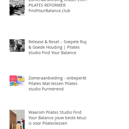
PILATES REFORMER
FindYourBalance.club
Release & Reset – Soepele Rug
& Goede Houding | Pilates
studio Find Your Balance
Zomeraanbieding - onbeperkt
Pilates Mat-lessen Pilates
studio Purmerend
Waarom Pilates Studio Find
Your Balance jouw beste keuze
is voor Pilateslessen