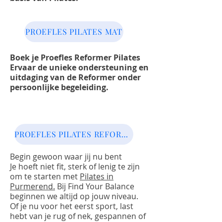
PROEFLES PILATES MAT
Boek je Proefles Reformer Pilates
Ervaar de unieke ondersteuning en
uitdaging van de Reformer onder
persoonlijke begeleiding.
PROEFLES PILATES REFORMER
Begin gewoon waar jij nu bent
Je hoeft niet fit, sterk of lenig te zijn
om te starten met
Pilates in
Purmerend.
Bij Find Your Balance
beginnen we altijd op jouw niveau.
Of je nu voor het eerst sport, last
hebt van je rug of nek, gespannen of