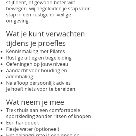
stijf bent, of gewoon beter wilt
bewegen, wij begeleiden je stap voor
stap in een rustige en veilige
omgeving.
Wat je kunt verwachten
tijdens je proefles
Kennismaking met Pilates
Rustige uitleg en begeleiding
Oefeningen op jouw niveau
Aandacht voor houding en
ademhaling
Na afloop persoonlijk advies
Je hoeft niets voor te bereiden.
Wat neem je mee
Trek thuis aan een comfortabele
sportkleding zonder ritsen of knopen
Een handdoek
Flesje water (optioneel)
Het belangrijkste is een open en