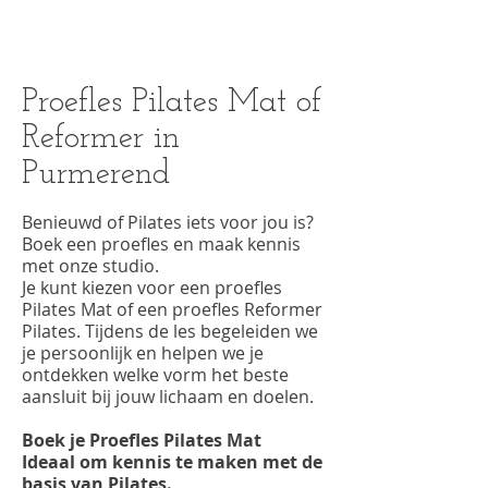
Authentieke Pilates (mat, reformer en meer) in een vo
Proefles Pilates Mat of
Reformer in
Purmerend
Benieuwd of Pilates iets voor jou is?
Boek een proefles en maak kennis
met onze studio.
Je kunt kiezen voor een proefles
Pilates Mat of een proefles Reformer
Pilates. Tijdens de les begeleiden we
je persoonlijk en helpen we je
ontdekken welke vorm het beste
aansluit bij jouw lichaam en doelen.
Boek je Proefles Pilates Mat
Ideaal om kennis te maken met de
basis van Pilates.