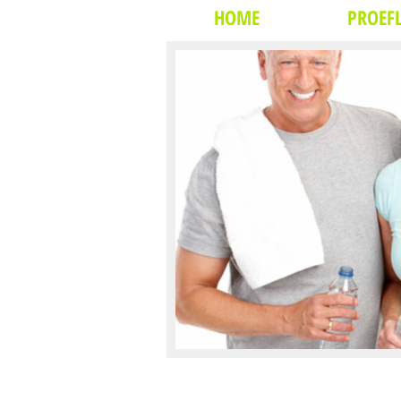
HOME
PROEFL