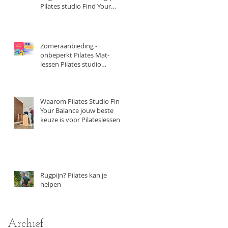
Pilates studio Find Your
Balance
Zomeraanbieding -
onbeperkt Pilates Mat-
lessen Pilates studio
Purmerend
Waarom Pilates Studio Find
Your Balance jouw beste
keuze is voor Pilateslessen
Rugpijn? Pilates kan je
helpen
Archief