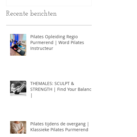
Recente berichten
Pilates Opleiding Regio
Purmerend | Word Pilates
Instructeur
THEMALES: SCULPT &
STRENGTH | Find Your Balance
|
Pilates tijdens de overgang |
Klassieke Pilates Purmerend