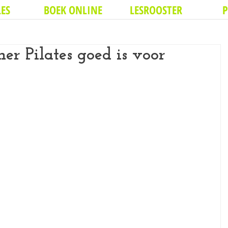
ES
BOEK ONLINE
LESROOSTER
P
 Pilates goed is voor