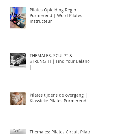
Pilates Opleiding Regio
Purmerend | Word Pilates
Instructeur
THEMALES: SCULPT &
STRENGTH | Find Your Balance
|
Pilates tijdens de overgang |
Klassieke Pilates Purmerend
Themales: Pilates Circuit Pilates