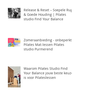
Release & Reset – Soepele Rug
& Goede Houding | Pilates
studio Find Your Balance
Zomeraanbieding - onbeperkt
Pilates Mat-lessen Pilates
studio Purmerend
Waarom Pilates Studio Find
Your Balance jouw beste keuze
is voor Pilateslessen