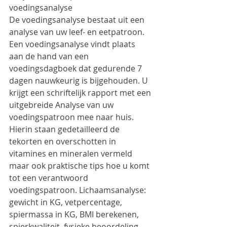
voedingsanalyse
De voedingsanalyse bestaat uit een 
analyse van uw leef- en eetpatroon. 
Een voedingsanalyse vindt plaats 
aan de hand van een 
voedingsdagboek dat gedurende 7 
dagen nauwkeurig is bijgehouden. U 
krijgt een schriftelijk rapport met een 
uitgebreide Analyse van uw 
voedingspatroon mee naar huis. 
Hierin staan gedetailleerd de 
tekorten en overschotten in 
vitamines en mineralen vermeld 
maar ook praktische tips hoe u komt 
tot een verantwoord 
voedingspatroon. Lichaamsanalyse: 
gewicht in KG, vetpercentage, 
spiermassa in KG, BMI berekenen, 
spierkwaliteit, fysieke beoordeling 