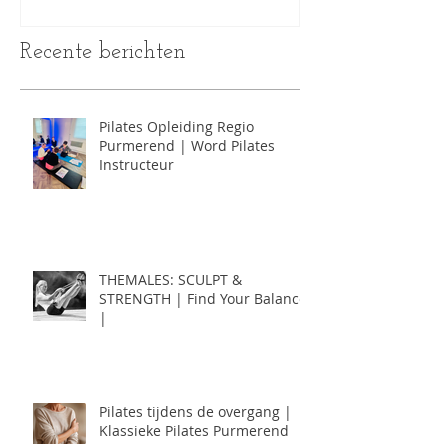
Recente berichten
Pilates Opleiding Regio
Purmerend | Word Pilates
Instructeur
THEMALES: SCULPT &
STRENGTH | Find Your Balance
|
Pilates tijdens de overgang |
Klassieke Pilates Purmerend